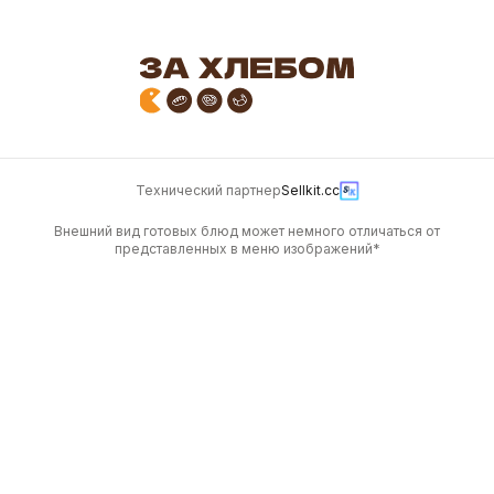
Технический партнер
Sellkit.cc
Внешний вид готовых блюд может немного отличаться от
представленных в меню изображений*